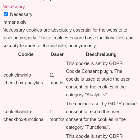
Necessary
Necessary
immer aktiv
Necessary cookies are absolutely essential for the website to
function properly. These cookies ensure basic functionalities and
security features of the website, anonymously.
Cookie
Dauer
Beschreibung
This cookie is set by GDPR
Cookie Consent plugin. The
cookielawinfo-
11
cookie is used to store the user
checkbox-analytics
months
consent for the cookies in the
category "Analytics".
The cookie is set by GDPR cookie
cookielawinfo-
11
consent to record the user
checkbox-functional
months
consent for the cookies in the
category "Functional".
This cookie is set by GDPR