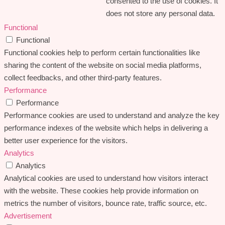
consented to the use of cookies. It
does not store any personal data.
Functional
Functional
Functional cookies help to perform certain functionalities like
sharing the content of the website on social media platforms,
collect feedbacks, and other third-party features.
Performance
Performance
Performance cookies are used to understand and analyze the key
performance indexes of the website which helps in delivering a
better user experience for the visitors.
Analytics
Analytics
Analytical cookies are used to understand how visitors interact
with the website. These cookies help provide information on
metrics the number of visitors, bounce rate, traffic source, etc.
Advertisement