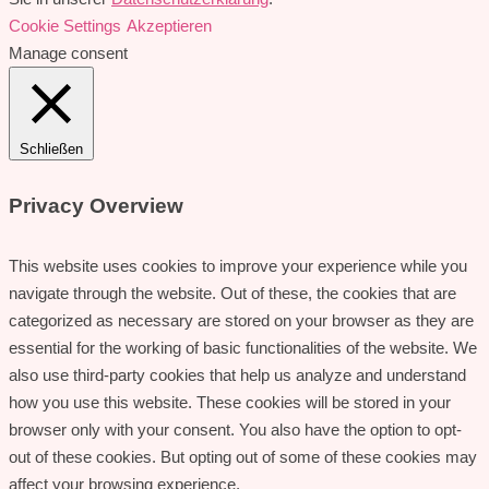
Cookie Settings
Akzeptieren
Manage consent
Schließen
Privacy Overview
This website uses cookies to improve your experience while you
navigate through the website. Out of these, the cookies that are
categorized as necessary are stored on your browser as they are
essential for the working of basic functionalities of the website. We
also use third-party cookies that help us analyze and understand
how you use this website. These cookies will be stored in your
browser only with your consent. You also have the option to opt-
out of these cookies. But opting out of some of these cookies may
affect your browsing experience.