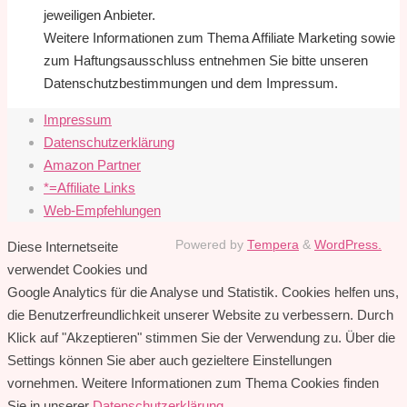
jeweiligen Anbieter.
Weitere Informationen zum Thema Affiliate Marketing sowie
zum Haftungsausschluss entnehmen Sie bitte unseren
Datenschutzbestimmungen und dem Impressum.
Impressum
Datenschutzerklärung
Amazon Partner
*=Affiliate Links
Web-Empfehlungen
Powered by
Tempera
&
WordPress.
Diese Internetseite
verwendet Cookies und
Google Analytics für die Analyse und Statistik. Cookies helfen uns,
die Benutzerfreundlichkeit unserer Website zu verbessern. Durch
Klick auf "Akzeptieren" stimmen Sie der Verwendung zu. Über die
Settings können Sie aber auch gezieltere Einstellungen
vornehmen. Weitere Informationen zum Thema Cookies finden
Sie in unserer
Datenschutzerklärung
.