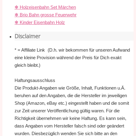
✻ Holzeisenbahn Set Märchen
✻ Brio Bahn grosse Feuerwehr
✻ Kinder Eisenbahn Holz
Disclaimer
* = Affiliate Link (D.h. wir bekommen für unseren Aufwand
eine kleine Provision während der Preis für Dich exakt
gleich bleibt.)
Haftungsausschluss
Die Produkt-Angaben wie Größe, Inhalt, Funktionen u.Ä.
beruhen auf den Angaben, die die Hersteller im jeweiligen
Shop (Amazon, eBay etc.) eingestellt haben und die somit
zur Zeit unserer Veröffentlichung gültig waren. Für die
Richtigkeit übernehmen wir keine Haftung. Es kann sein,
dass Angaben vom Hersteller falsch sind oder geändert
wurden. Diesbezüglich wenden Sie sich bitte an den