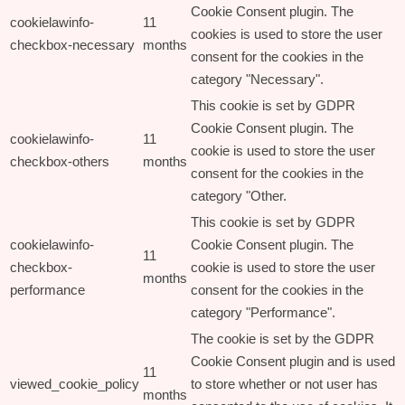
Cookie Consent plugin. The
cookielawinfo-
11
cookies is used to store the user
checkbox-necessary
months
consent for the cookies in the
category "Necessary".
This cookie is set by GDPR
Cookie Consent plugin. The
cookielawinfo-
11
cookie is used to store the user
checkbox-others
months
consent for the cookies in the
category "Other.
This cookie is set by GDPR
cookielawinfo-
Cookie Consent plugin. The
11
checkbox-
cookie is used to store the user
months
performance
consent for the cookies in the
category "Performance".
The cookie is set by the GDPR
Cookie Consent plugin and is used
11
viewed_cookie_policy
to store whether or not user has
months