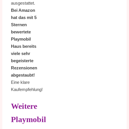
ausgestattet.
Bei Amazon
hat das mit 5
Sternen
bewertete
Playmobil
Haus bereits
viele sehr
begeisterte
Rezensionen
abgestaubt!
Eine klare
Kaufempfehlung!
Weitere
Playmobil