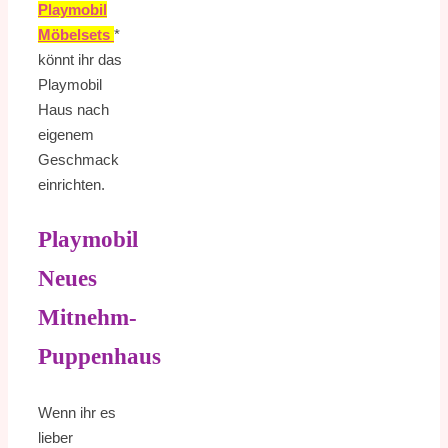
Playmobil
Möbelsets
*
könnt ihr das
Playmobil
Haus nach
eigenem
Geschmack
einrichten.
Playmobil
Neues
Mitnehm-
Puppenhaus
Wenn ihr es
lieber