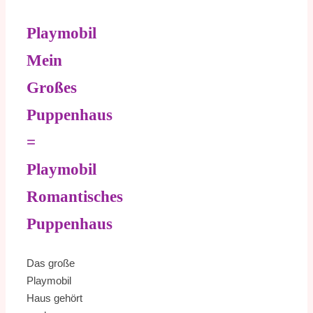
Playmobil
Mein
Großes
Puppenhaus
=
Playmobil
Romantisches
Puppenhaus
Das große
Playmobil
Haus gehört