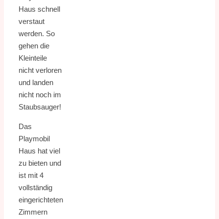
Haus schnell
verstaut
werden. So
gehen die
Kleinteile
nicht verloren
und landen
nicht noch im
Staubsauger!
Das
Playmobil
Haus hat viel
zu bieten und
ist mit 4
vollständig
eingerichteten
Zimmern