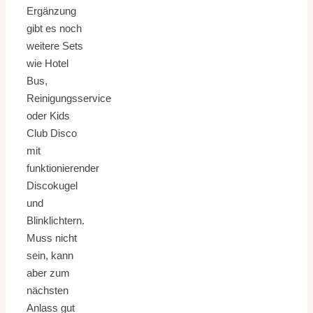
Ergänzung
gibt es noch
weitere Sets
wie Hotel
Bus,
Reinigungsservice
oder Kids
Club Disco
mit
funktionierender
Discokugel
und
Blinklichtern.
Muss nicht
sein, kann
aber zum
nächsten
Anlass gut