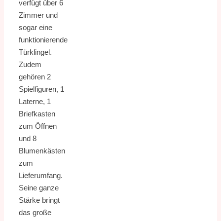
verfügt über 6
Zimmer und
sogar eine
funktionierende
Türklingel.
Zudem
gehören 2
Spielfiguren, 1
Laterne, 1
Briefkasten
zum Öffnen
und 8
Blumenkästen
zum
Lieferumfang.
Seine ganze
Stärke bringt
das große