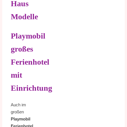
Haus
Modelle
Playmobil
großes
Ferienhotel
mit
Einrichtung
Auch im
großen
Playmobil
Ferienhotel