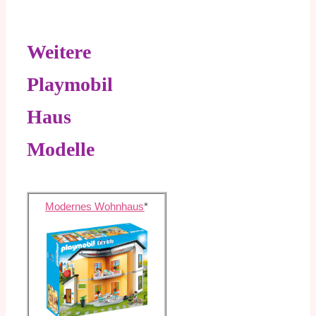
Weitere
Playmobil
Haus
Modelle
Modernes Wohnhaus
*