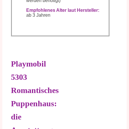
werden benötigt)
Empfohlenes Alter laut Hersteller:
ab 3 Jahren
Playmobil
5303
Romantisches
Puppenhaus:
die