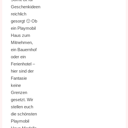
Geschenkideen
reichlich
gesorgt 🙂 Ob
ein Playmobil
Haus zum
Mitnehmen,
ein Bauernhof
oder ein
Ferienhotel –
hier sind der
Fantasie
keine
Grenzen
gesetzt. Wir
stellen euch
die schönsten
Playmobil