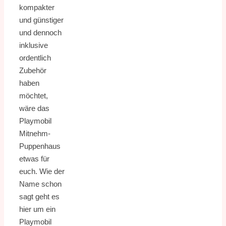
kompakter
und günstiger
und dennoch
inklusive
ordentlich
Zubehör
haben
möchtet,
wäre das
Playmobil
Mitnehm-
Puppenhaus
etwas für
euch. Wie der
Name schon
sagt geht es
hier um ein
Playmobil