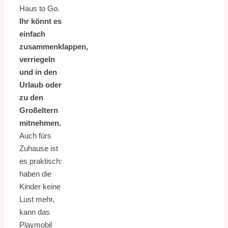
Haus to Go.
Ihr könnt es
einfach
zusammenklappen,
verriegeln
und in den
Urlaub oder
zu den
Großeltern
mitnehmen.
Auch fürs
Zuhause ist
es praktisch:
haben die
Kinder keine
Lust mehr,
kann das
Playmobil