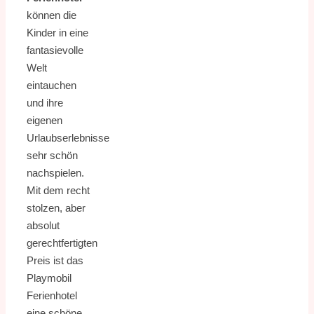
können die
Kinder in eine
fantasievolle
Welt
eintauchen
und ihre
eigenen
Urlaubserlebnisse
sehr schön
nachspielen.
Mit dem recht
stolzen, aber
absolut
gerechtfertigten
Preis ist das
Playmobil
Ferienhotel
eine schöne