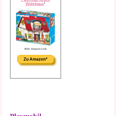
Wohnhaus
*
Bild: Amazon-Link
Zu Amazon*