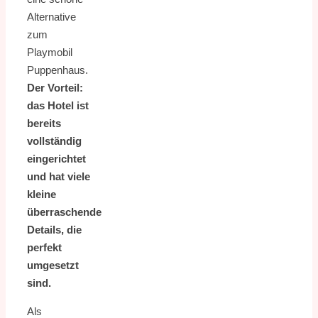
Alternative
zum
Playmobil
Puppenhaus.
Der Vorteil:
das Hotel ist
bereits
vollständig
eingerichtet
und hat viele
kleine
überraschende
Details, die
perfekt
umgesetzt
sind.
Als