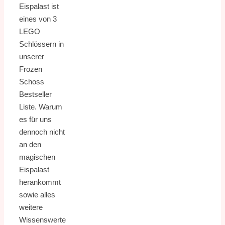
Eispalast ist
eines von 3
LEGO
Schlössern in
unserer
Frozen
Schoss
Bestseller
Liste. Warum
es für uns
dennoch nicht
an den
magischen
Eispalast
herankommt
sowie alles
weitere
Wissenswerte