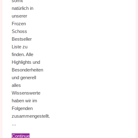
somit
natürlich in
unserer
Frozen
Schoss
Bestseller
Liste zu
finden. Alle
Highlights und
Besonderheiten
und generell
alles
Wissenswerte
haben wir im
Folgenden
zusammengestellt.
…
Continue