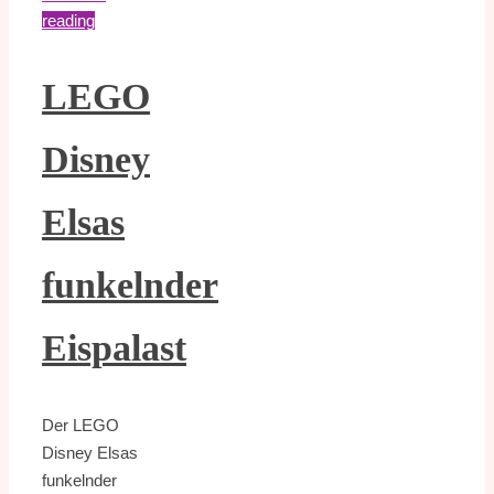
reading
LEGO
Disney
Elsas
funkelnder
Eispalast
Der LEGO
Disney Elsas
funkelnder