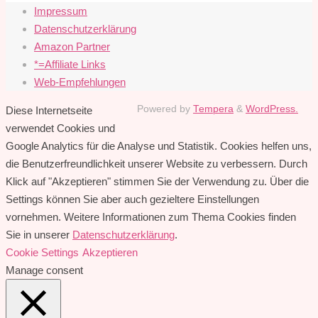
Impressum
Datenschutzerklärung
Amazon Partner
*=Affiliate Links
Web-Empfehlungen
Powered by
Tempera
&
WordPress.
Diese Internetseite
verwendet Cookies und
Google Analytics für die Analyse und Statistik. Cookies helfen uns,
die Benutzerfreundlichkeit unserer Website zu verbessern. Durch
Klick auf "Akzeptieren" stimmen Sie der Verwendung zu. Über die
Settings können Sie aber auch gezieltere Einstellungen
vornehmen. Weitere Informationen zum Thema Cookies finden
Sie in unserer
Datenschutzerklärung
.
Cookie Settings
Akzeptieren
Manage consent