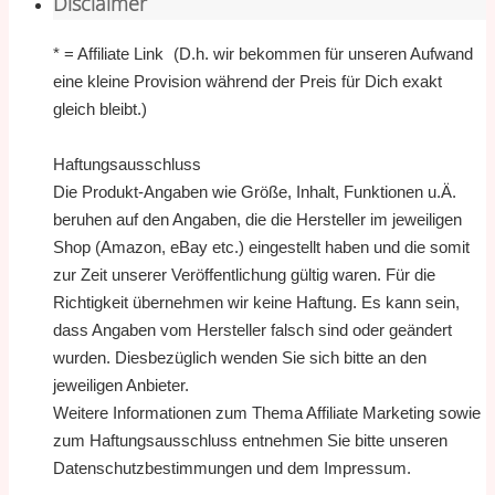
Disclaimer
* = Affiliate Link (D.h. wir bekommen für unseren Aufwand
eine kleine Provision während der Preis für Dich exakt
gleich bleibt.)
Haftungsausschluss
Die Produkt-Angaben wie Größe, Inhalt, Funktionen u.Ä.
beruhen auf den Angaben, die die Hersteller im jeweiligen
Shop (Amazon, eBay etc.) eingestellt haben und die somit
zur Zeit unserer Veröffentlichung gültig waren. Für die
Richtigkeit übernehmen wir keine Haftung. Es kann sein,
dass Angaben vom Hersteller falsch sind oder geändert
wurden. Diesbezüglich wenden Sie sich bitte an den
jeweiligen Anbieter.
Weitere Informationen zum Thema Affiliate Marketing sowie
zum Haftungsausschluss entnehmen Sie bitte unseren
Datenschutzbestimmungen und dem Impressum.