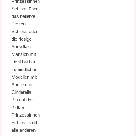
Prinzessinnen
Schloss über
das beliebte
Frozen
Schloss oder
die riesige
Snowflake
Mansion mit
Licht bis hin
zu niedlichen
Modellen mit
Arielle und
Cinderella.
Bis auf das
Kidkraft
Prinzessinnen
Schloss sind
alle anderen