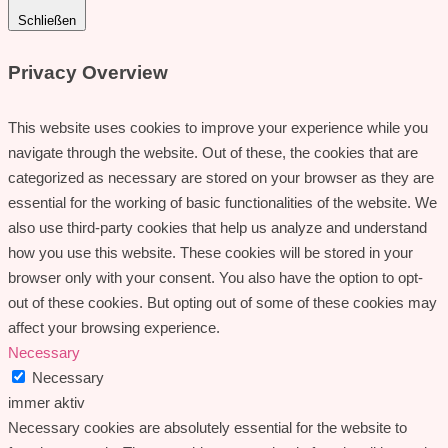
Schließen
Privacy Overview
This website uses cookies to improve your experience while you
navigate through the website. Out of these, the cookies that are
categorized as necessary are stored on your browser as they are
essential for the working of basic functionalities of the website. We
also use third-party cookies that help us analyze and understand
how you use this website. These cookies will be stored in your
browser only with your consent. You also have the option to opt-
out of these cookies. But opting out of some of these cookies may
affect your browsing experience.
Necessary
Necessary
immer aktiv
Necessary cookies are absolutely essential for the website to