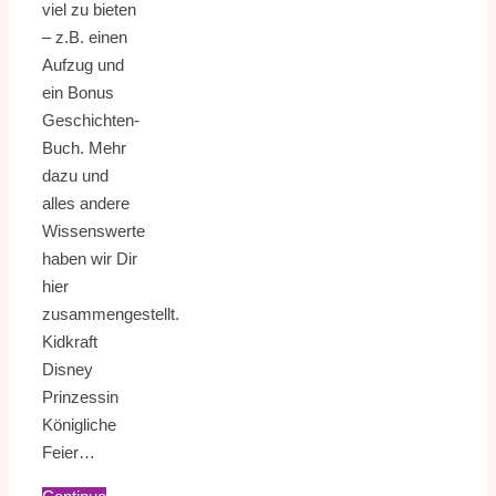
viel zu bieten
– z.B. einen
Aufzug und
ein Bonus
Geschichten-
Buch. Mehr
dazu und
alles andere
Wissenswerte
haben wir Dir
hier
zusammengestellt.
Kidkraft
Disney
Prinzessin
Königliche
Feier…