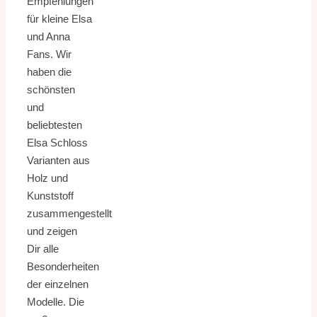
Empfehlungen
für kleine Elsa
und Anna
Fans. Wir
haben die
schönsten
und
beliebtesten
Elsa Schloss
Varianten aus
Holz und
Kunststoff
zusammengestellt
und zeigen
Dir alle
Besonderheiten
der einzelnen
Modelle. Die