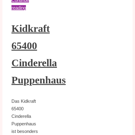
Continue
reading
Kidkraft
65400
Cinderella
Puppenhaus
Das Kidkraft
65400
Cinderella
Puppenhaus
ist besonders