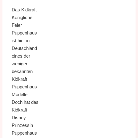
Das Kidkraft
Königliche
Feier
Puppenhaus
ist hier in
Deutschland
eines der
weniger
bekannten
Kidkraft
Puppenhaus
Modelle.
Doch hat das
Kidkraft
Disney
Prinzessin
Puppenhaus