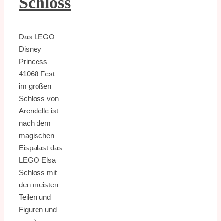
Schloss
Das LEGO
Disney
Princess
41068 Fest
im großen
Schloss von
Arendelle ist
nach dem
magischen
Eispalast das
LEGO Elsa
Schloss mit
den meisten
Teilen und
Figuren und