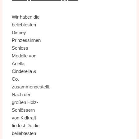
Wir haben die
beliebtesten
Disney
Prinzessinnen
Schloss
Modelle von
Arielle,
Cinderella &
Co.
zusammengestellt.
Nach den
großen Holz-
Schlössern
von Kidkraft
findest Du die
beliebtesten