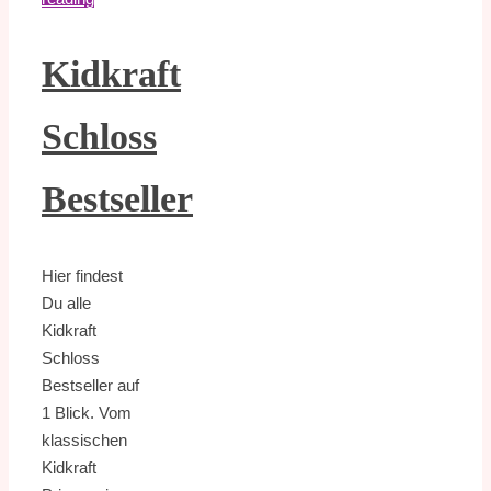
Kidkraft
Schloss
Bestseller
Hier findest
Du alle
Kidkraft
Schloss
Bestseller auf
1 Blick. Vom
klassischen
Kidkraft