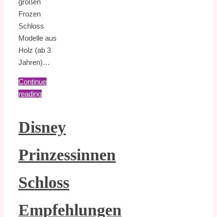
großen
Frozen
Schloss
Modelle aus
Holz (ab 3
Jahren)…
Continue
reading
Disney
Prinzessinnen
Schloss
Empfehlungen