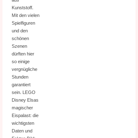
Kunststoff.
Mit den vielen
Spielfiguren
und den
schönen
Szenen
dürften hier
so einige
vergnügliche
Stunden
garantiert
sein. LEGO
Disney Elsas
magischer
Eispalast: die
wichtigsten
Daten und