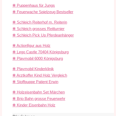
✻ Puppenhaus für Jungs
✻ Feuerwache Spielzeug Bestseller
✻ Schleich Reiterhof m. Reiterin
✻ Schleich grosses Reitturnier
✻ Schleich Pick Up Pferdeanhänger
✻ Actionfigur aus Holz
✻ Lego Castle 70404 Königsburg
✻ Playmobil 6000 Königsburg
✻ Playmobil Kinderklinik
✻ Arztkoffer Kind Holz Vergleich
✻ Stoffpuppe Patient Erwin
✻ Holzeisenbahn Set Märchen
✻ Brio Bahn grosse Feuerwehr
✻ Kinder Eisenbahn Holz