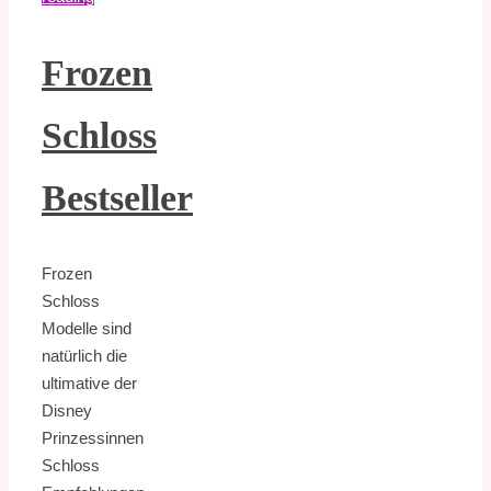
Frozen
Schloss
Bestseller
Frozen
Schloss
Modelle sind
natürlich die
ultimative der
Disney
Prinzessinnen
Schloss