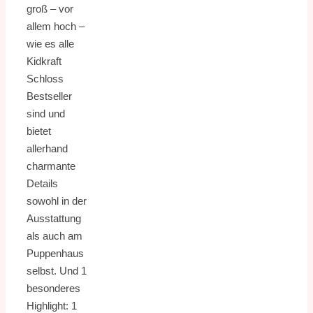
groß – vor
allem hoch –
wie es alle
Kidkraft
Schloss
Bestseller
sind und
bietet
allerhand
charmante
Details
sowohl in der
Ausstattung
als auch am
Puppenhaus
selbst. Und 1
besonderes
Highlight: 1