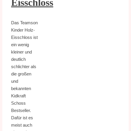
Eisschloss
Das Teamson
Kinder Holz-
Eisschloss ist
ein wenig
kleiner und
deutlich
schlichter als
die großen
und
bekannten
Kidkraft
Schoss
Bestseller.
Dafür ist es
meist auch