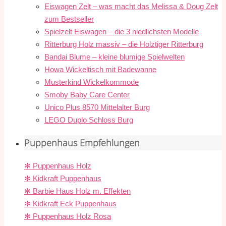
Eiswagen Zelt – was macht das Melissa & Doug Zelt
zum Bestseller
Spielzelt Eiswagen – die 3 niedlichsten Modelle
Ritterburg Holz massiv – die Holztiger Ritterburg
Bandai Blume – kleine blumige Spielwelten
Howa Wickeltisch mit Badewanne
Musterkind Wickelkommode
Smoby Baby Care Center
Unico Plus 8570 Mittelalter Burg
LEGO Duplo Schloss Burg
Puppenhaus Empfehlungen
✻ Puppenhaus Holz
✻ Kidkraft Puppenhaus
✻ Barbie Haus Holz m. Effekten
✻ Kidkraft Eck Puppenhaus
✻ Puppenhaus Holz Rosa