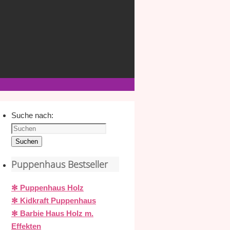
Suche nach:
Suchen
Puppenhaus Bestseller
✻ Puppenhaus Holz
✻ Kidkraft Puppenhaus
✻ Barbie Haus Holz m.
Effekten