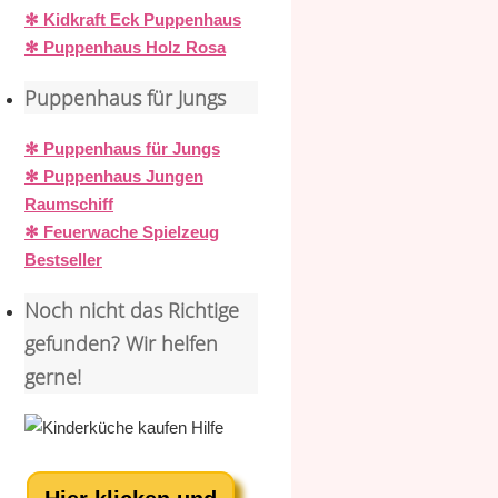
✻ Kidkraft Eck Puppenhaus
✻ Puppenhaus Holz Rosa
Puppenhaus für Jungs
✻ Puppenhaus für Jungs
✻ Puppenhaus Jungen
Raumschiff
✻ Feuerwache Spielzeug
Bestseller
Noch nicht das Richtige
gefunden? Wir helfen
gerne!