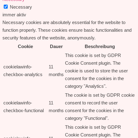
Necessary
immer aktiv
Necessary cookies are absolutely essential for the website to
function properly. These cookies ensure basic functionalities and
security features of the website, anonymously.
Cookie
Dauer
Beschreibung
This cookie is set by GDPR
Cookie Consent plugin. The
cookielawinfo-
11
cookie is used to store the user
checkbox-analytics
months
consent for the cookies in the
category "Analytics".
The cookie is set by GDPR cookie
cookielawinfo-
11
consent to record the user
checkbox-functional
months
consent for the cookies in the
category "Functional".
This cookie is set by GDPR
Cookie Consent plugin. The