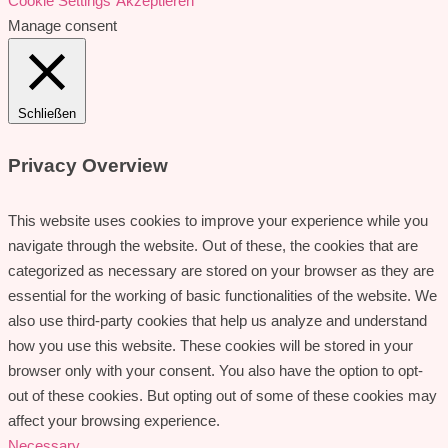
Cookie Settings
Akzeptieren
Manage consent
Schließen
Privacy Overview
This website uses cookies to improve your experience while you
navigate through the website. Out of these, the cookies that are
categorized as necessary are stored on your browser as they are
essential for the working of basic functionalities of the website. We
also use third-party cookies that help us analyze and understand
how you use this website. These cookies will be stored in your
browser only with your consent. You also have the option to opt-
out of these cookies. But opting out of some of these cookies may
affect your browsing experience.
Necessary