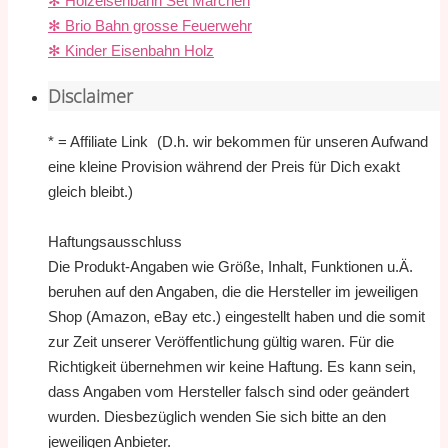
✻ Holzeisenbahn Set Märchen
✻ Brio Bahn grosse Feuerwehr
✻ Kinder Eisenbahn Holz
Disclaimer
* = Affiliate Link (D.h. wir bekommen für unseren Aufwand
eine kleine Provision während der Preis für Dich exakt
gleich bleibt.)
Haftungsausschluss
Die Produkt-Angaben wie Größe, Inhalt, Funktionen u.Ä.
beruhen auf den Angaben, die die Hersteller im jeweiligen
Shop (Amazon, eBay etc.) eingestellt haben und die somit
zur Zeit unserer Veröffentlichung gültig waren. Für die
Richtigkeit übernehmen wir keine Haftung. Es kann sein,
dass Angaben vom Hersteller falsch sind oder geändert
wurden. Diesbezüglich wenden Sie sich bitte an den
jeweiligen Anbieter.