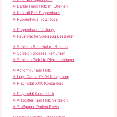
✻ Barbie Haus Holz m. Effekten
✻ Kidkraft Eck Puppenhaus
✻ Puppenhaus Holz Rosa
✻ Puppenhaus für Jungs
✻ Feuerwache Spielzeug Bestseller
✻ Schleich Reiterhof m. Reiterin
✻ Schleich grosses Reitturnier
✻ Schleich Pick Up Pferdeanhänger
✻ Actionfigur aus Holz
✻ Lego Castle 70404 Königsburg
✻ Playmobil 6000 Königsburg
✻ Playmobil Kinderklinik
✻ Arztkoffer Kind Holz Vergleich
✻ Stoffpuppe Patient Erwin