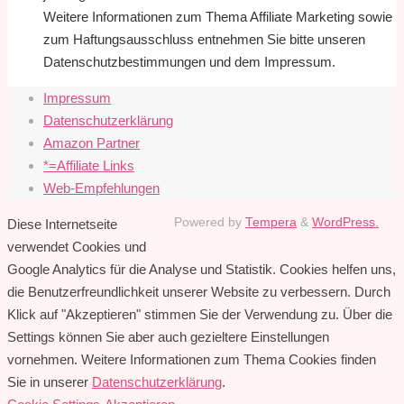
Weitere Informationen zum Thema Affiliate Marketing sowie
zum Haftungsausschluss entnehmen Sie bitte unseren
Datenschutzbestimmungen und dem Impressum.
Impressum
Datenschutzerklärung
Amazon Partner
*=Affiliate Links
Web-Empfehlungen
Powered by
Tempera
&
WordPress.
Diese Internetseite
verwendet Cookies und
Google Analytics für die Analyse und Statistik. Cookies helfen uns,
die Benutzerfreundlichkeit unserer Website zu verbessern. Durch
Klick auf "Akzeptieren" stimmen Sie der Verwendung zu. Über die
Settings können Sie aber auch gezieltere Einstellungen
vornehmen. Weitere Informationen zum Thema Cookies finden
Sie in unserer
Datenschutzerklärung
.