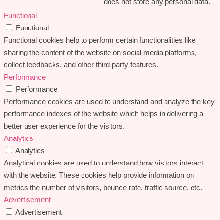
does not store any personal data.
Functional
Functional
Functional cookies help to perform certain functionalities like
sharing the content of the website on social media platforms,
collect feedbacks, and other third-party features.
Performance
Performance
Performance cookies are used to understand and analyze the key
performance indexes of the website which helps in delivering a
better user experience for the visitors.
Analytics
Analytics
Analytical cookies are used to understand how visitors interact
with the website. These cookies help provide information on
metrics the number of visitors, bounce rate, traffic source, etc.
Advertisement
Advertisement