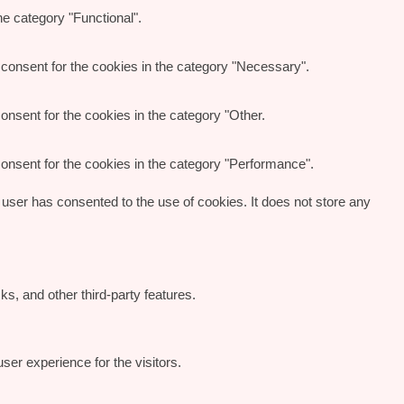
e category "Functional".
consent for the cookies in the category "Necessary".
nsent for the cookies in the category "Other.
onsent for the cookies in the category "Performance".
user has consented to the use of cookies. It does not store any
ks, and other third-party features.
er experience for the visitors.