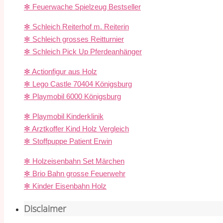
✻ Feuerwache Spielzeug Bestseller
✻ Schleich Reiterhof m. Reiterin
✻ Schleich grosses Reitturnier
✻ Schleich Pick Up Pferdeanhänger
✻ Actionfigur aus Holz
✻ Lego Castle 70404 Königsburg
✻ Playmobil 6000 Königsburg
✻ Playmobil Kinderklinik
✻ Arztkoffer Kind Holz Vergleich
✻ Stoffpuppe Patient Erwin
✻ Holzeisenbahn Set Märchen
✻ Brio Bahn grosse Feuerwehr
✻ Kinder Eisenbahn Holz
Disclaimer