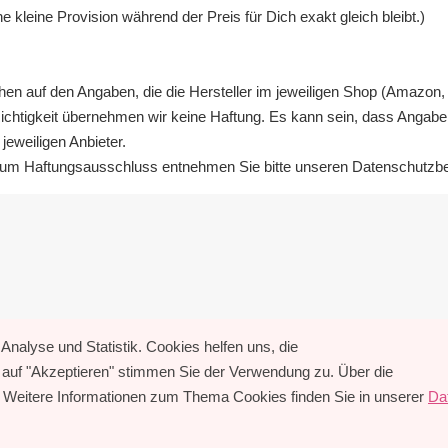
 kleine Provision während der Preis für Dich exakt gleich bleibt.)
en auf den Angaben, die die Hersteller im jeweiligen Shop (Amazon, 
 Richtigkeit übernehmen wir keine Haftung. Es kann sein, dass Angabe
jeweiligen Anbieter.
e zum Haftungsausschluss entnehmen Sie bitte unseren Datenschut
Analyse und Statistik. Cookies helfen uns, die
k auf "Akzeptieren" stimmen Sie der Verwendung zu. Über die
. Weitere Informationen zum Thema Cookies finden Sie in unserer
Da