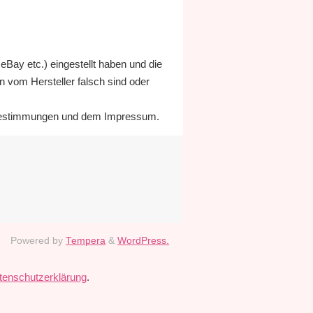
eBay etc.) eingestellt haben und die
n vom Hersteller falsch sind oder
zbestimmungen und dem Impressum.
Powered by
Tempera
&
WordPress.
tenschutzerklärung
.