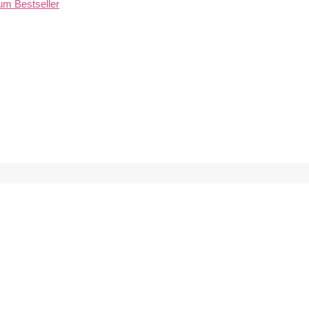
um Bestseller