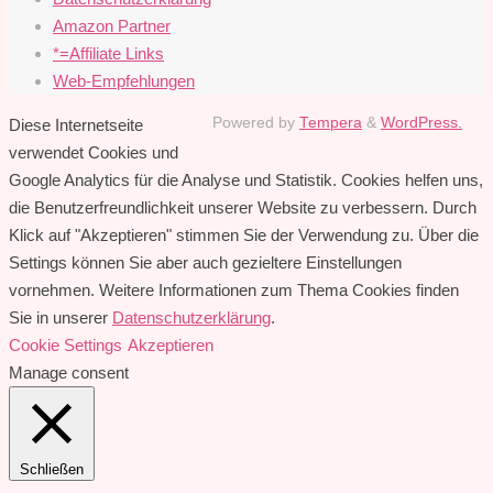
Amazon Partner
*=Affiliate Links
Web-Empfehlungen
Powered by
Tempera
&
WordPress.
Diese Internetseite
verwendet Cookies und
Google Analytics für die Analyse und Statistik. Cookies helfen uns,
die Benutzerfreundlichkeit unserer Website zu verbessern. Durch
Klick auf "Akzeptieren" stimmen Sie der Verwendung zu. Über die
Settings können Sie aber auch gezieltere Einstellungen
vornehmen. Weitere Informationen zum Thema Cookies finden
Sie in unserer
Datenschutzerklärung
.
Cookie Settings
Akzeptieren
Manage consent
Schließen