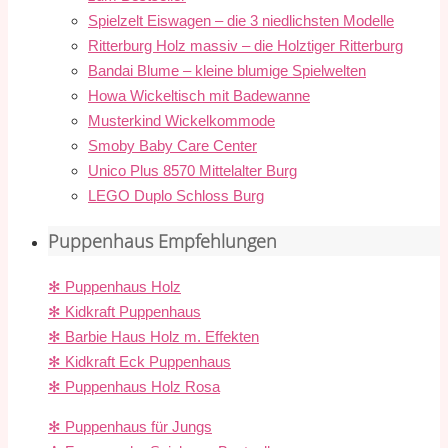
Spielzelt Eiswagen – die 3 niedlichsten Modelle
Ritterburg Holz massiv – die Holztiger Ritterburg
Bandai Blume – kleine blumige Spielwelten
Howa Wickeltisch mit Badewanne
Musterkind Wickelkommode
Smoby Baby Care Center
Unico Plus 8570 Mittelalter Burg
LEGO Duplo Schloss Burg
Puppenhaus Empfehlungen
✻ Puppenhaus Holz
✻ Kidkraft Puppenhaus
✻ Barbie Haus Holz m. Effekten
✻ Kidkraft Eck Puppenhaus
✻ Puppenhaus Holz Rosa
✻ Puppenhaus für Jungs