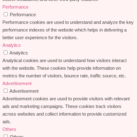
Performance
Performance
Performance cookies are used to understand and analyze the key
performance indexes of the website which helps in delivering a
better user experience for the visitors.
Analytics
Analytics
Analytical cookies are used to understand how visitors interact
with the website. These cookies help provide information on
metrics the number of visitors, bounce rate, traffic source, etc.
Advertisement
Advertisement
Advertisement cookies are used to provide visitors with relevant
ads and marketing campaigns. These cookies track visitors
across websites and collect information to provide customized
ads.
Others
Others