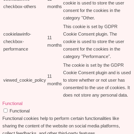
cookie is used to store the user
checkbox-others
months
consent for the cookies in the
category "Other.
This cookie is set by GDPR
cookielawinfo-
Cookie Consent plugin. The
11
checkbox-
cookie is used to store the user
months
performance
consent for the cookies in the
category "Performance".
The cookie is set by the GDPR
Cookie Consent plugin and is used
11
viewed_cookie_policy
to store whether or not user has
months
consented to the use of cookies. It
does not store any personal data.
Functional
Functional
Functional cookies help to perform certain functionalities like
sharing the content of the website on social media platforms,
collect feedbacks, and other third-party features.