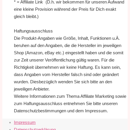
* = Affiliate Link (D.h. wir bekommen für unseren Aufwand
eine kleine Provision während der Preis für Dich exakt
gleich bleibt.)
Haftungsausschluss
Die Produkt-Angaben wie Größe, Inhalt, Funktionen u.Ä.
beruhen auf den Angaben, die die Hersteller im jeweiligen
Shop (Amazon, eBay etc.) eingestellt haben und die somit
zur Zeit unserer Veröffentlichung gültig waren. Für die
Richtigkeit übernehmen wir keine Haftung. Es kann sein,
dass Angaben vom Hersteller falsch sind oder geändert
wurden. Diesbezüglich wenden Sie sich bitte an den
jeweiligen Anbieter.
Weitere Informationen zum Thema Affiliate Marketing sowie
zum Haftungsausschluss entnehmen Sie bitte unseren
Datenschutzbestimmungen und dem Impressum.
Impressum
Datenschutzerklärung