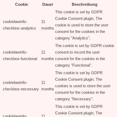
Cookie
Dauer
Beschreibung
This cookie is set by GDPR
Cookie Consent plugin. The
cookielawinfo-
11
cookie is used to store the user
checkbox-analytics
months
consent for the cookies in the
category "Analytics".
The cookie is set by GDPR cookie
cookielawinfo-
11
consent to record the user
checkbox-functional
months
consent for the cookies in the
category "Functional".
This cookie is set by GDPR
Cookie Consent plugin. The
cookielawinfo-
11
cookies is used to store the user
checkbox-necessary
months
consent for the cookies in the
category "Necessary".
This cookie is set by GDPR
Cookie Consent plugin. The
cookielawinfo-
11