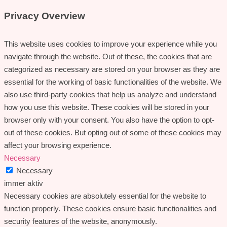
Privacy Overview
This website uses cookies to improve your experience while you
navigate through the website. Out of these, the cookies that are
categorized as necessary are stored on your browser as they are
essential for the working of basic functionalities of the website. We
also use third-party cookies that help us analyze and understand
how you use this website. These cookies will be stored in your
browser only with your consent. You also have the option to opt-
out of these cookies. But opting out of some of these cookies may
affect your browsing experience.
Necessary
Necessary
immer aktiv
Necessary cookies are absolutely essential for the website to
function properly. These cookies ensure basic functionalities and
security features of the website, anonymously.