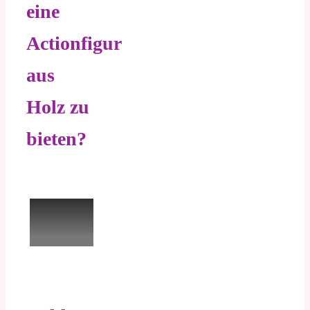
eine
Actionfigur
aus
Holz zu
bieten?