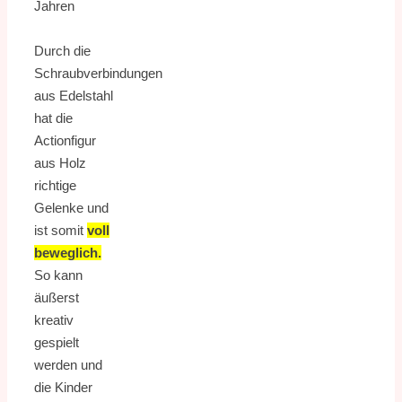
Jahren
Durch die
Schraubverbindungen
aus Edelstahl
hat die
Actionfigur
aus Holz
richtige
Gelenke und
ist somit
voll
beweglich.
So kann
äußerst
kreativ
gespielt
werden und
die Kinder