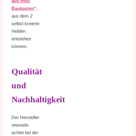
aus Holz
Baukasten
*,
aus dem 2
selbst kreierte
Helden
entstehen
können.
Qualität
und
Nachhaltigkeit
Der Hersteller
rewoodo
achtet bei der