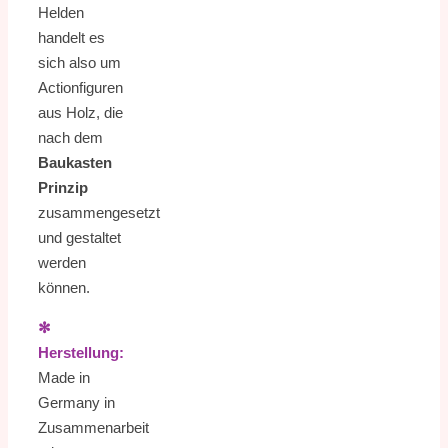
Helden
handelt es
sich also um
Actionfiguren
aus Holz, die
nach dem
Baukasten
Prinzip
zusammengesetzt
und gestaltet
werden
können.
✻
Herstellung:
Made in
Germany in
Zusammenarbeit