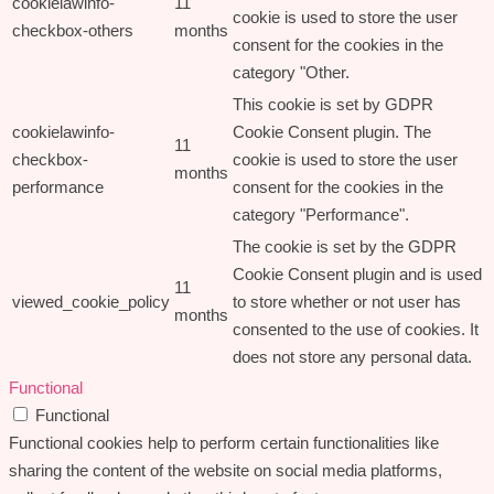
cookielawinfo-
11
cookie is used to store the user
checkbox-others
months
consent for the cookies in the
category "Other.
This cookie is set by GDPR
cookielawinfo-
Cookie Consent plugin. The
11
checkbox-
cookie is used to store the user
months
performance
consent for the cookies in the
category "Performance".
The cookie is set by the GDPR
Cookie Consent plugin and is used
11
viewed_cookie_policy
to store whether or not user has
months
consented to the use of cookies. It
does not store any personal data.
Functional
Functional
Functional cookies help to perform certain functionalities like
sharing the content of the website on social media platforms,