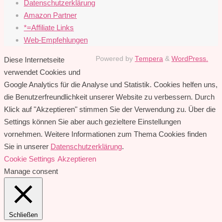
Datenschutzerklärung
Amazon Partner
*=Affiliate Links
Web-Empfehlungen
Powered by
Tempera
&
WordPress.
Diese Internetseite
verwendet Cookies und
Google Analytics für die Analyse und Statistik. Cookies helfen uns,
die Benutzerfreundlichkeit unserer Website zu verbessern. Durch
Klick auf "Akzeptieren" stimmen Sie der Verwendung zu. Über die
Settings können Sie aber auch gezieltere Einstellungen
vornehmen. Weitere Informationen zum Thema Cookies finden
Sie in unserer
Datenschutzerklärung
.
Cookie Settings
Akzeptieren
Manage consent
Schließen