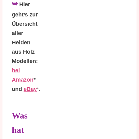
➥
Hier
geht’s zur
Übersicht
aller
Helden
aus Holz
Modellen:
bei
Amazon
*
und
eBay
*.
Was
hat