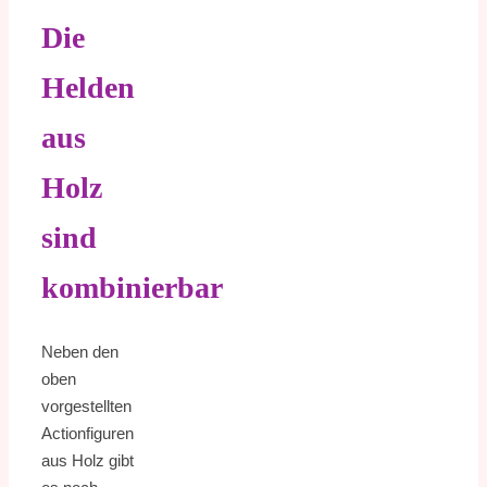
Die
Helden
aus
Holz
sind
kombinierbar
Neben den
oben
vorgestellten
Actionfiguren
aus Holz gibt