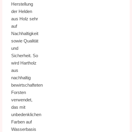
Herstellung
der Helden
aus Holz sehr
auf
Nachhaltigkeit
sowie Qualität
und
Sicherheit. So
wird Hartholz
aus
nachhaltig
bewirtschafteten
Forsten
verwendet,
das mit
unbedenklichen
Farben auf
Wasserbasis