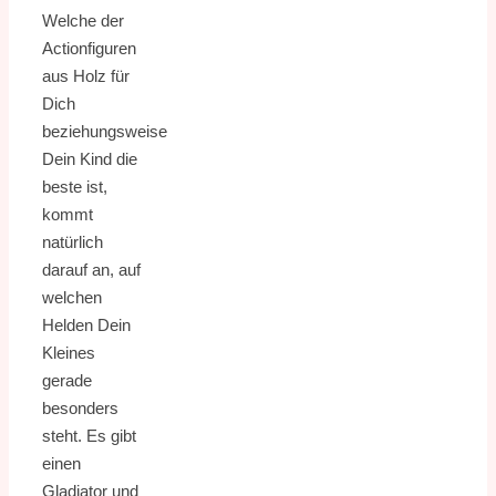
Welche der
Actionfiguren
aus Holz für
Dich
beziehungsweise
Dein Kind die
beste ist,
kommt
natürlich
darauf an, auf
welchen
Helden Dein
Kleines
gerade
besonders
steht. Es gibt
einen
Gladiator und