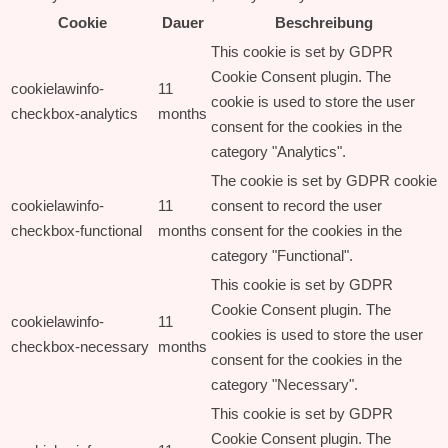
Cookie
Dauer
Beschreibung
This cookie is set by GDPR
Cookie Consent plugin. The
cookielawinfo-
11
cookie is used to store the user
checkbox-analytics
months
consent for the cookies in the
category "Analytics".
The cookie is set by GDPR cookie
cookielawinfo-
11
consent to record the user
checkbox-functional
months
consent for the cookies in the
category "Functional".
This cookie is set by GDPR
Cookie Consent plugin. The
cookielawinfo-
11
cookies is used to store the user
checkbox-necessary
months
consent for the cookies in the
category "Necessary".
This cookie is set by GDPR
Cookie Consent plugin. The