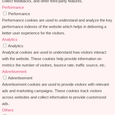
collect feedbacks, and other third-party features.
Performance
Performance
Performance cookies are used to understand and analyze the key
performance indexes of the website which helps in delivering a
better user experience for the visitors.
Analytics
Analytics
Analytical cookies are used to understand how visitors interact
with the website. These cookies help provide information on
metrics the number of visitors, bounce rate, traffic source, etc.
Advertisement
Advertisement
Advertisement cookies are used to provide visitors with relevant
ads and marketing campaigns. These cookies track visitors
across websites and collect information to provide customized
ads.
Others