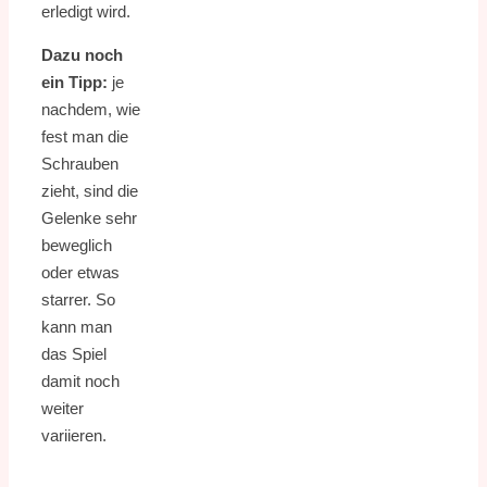
erledigt wird.
Dazu noch
ein Tipp:
je
nachdem, wie
fest man die
Schrauben
zieht, sind die
Gelenke sehr
beweglich
oder etwas
starrer. So
kann man
das Spiel
damit noch
weiter
variieren.