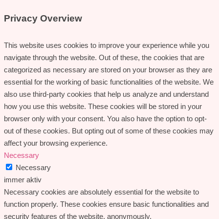
Privacy Overview
This website uses cookies to improve your experience while you
navigate through the website. Out of these, the cookies that are
categorized as necessary are stored on your browser as they are
essential for the working of basic functionalities of the website. We
also use third-party cookies that help us analyze and understand
how you use this website. These cookies will be stored in your
browser only with your consent. You also have the option to opt-
out of these cookies. But opting out of some of these cookies may
affect your browsing experience.
Necessary
Necessary
immer aktiv
Necessary cookies are absolutely essential for the website to
function properly. These cookies ensure basic functionalities and
security features of the website, anonymously.