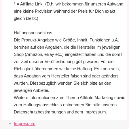
* = Affiliate Link (D.h. wir bekommen für unseren Aufwand
eine kleine Provision während der Preis für Dich exakt
gleich bleibt.)
Haftungsausschluss
Die Produkt-Angaben wie Größe, Inhalt, Funktionen u.Ä.
beruhen auf den Angaben, die die Hersteller im jeweiligen
Shop (Amazon, eBay etc.) eingestellt haben und die somit
zur Zeit unserer Veröffentlichung gültig waren. Für die
Richtigkeit übernehmen wir keine Haftung. Es kann sein,
dass Angaben vom Hersteller falsch sind oder geändert
wurden. Diesbezüglich wenden Sie sich bitte an den
jeweiligen Anbieter.
Weitere Informationen zum Thema Affiliate Marketing sowie
zum Haftungsausschluss entnehmen Sie bitte unseren
Datenschutzbestimmungen und dem Impressum.
Impressum